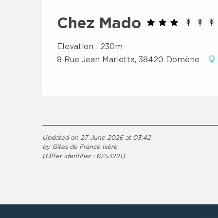
Chez Mado
Elevation : 230m
8 Rue Jean Marietta, 38420 Domène
Updated on 27 June 2026 at 03:42
by Gîtes de France Isère
(Offer identifier :
6253221
)