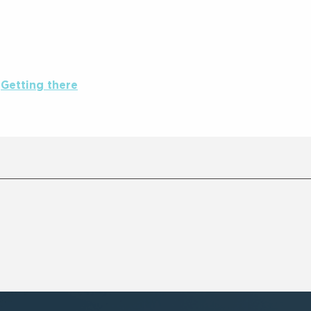
Getting there