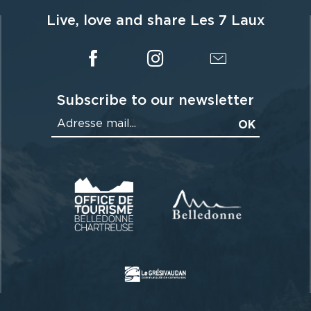
Live, love and share Les 7 Laux
Subscribe to our newsletter