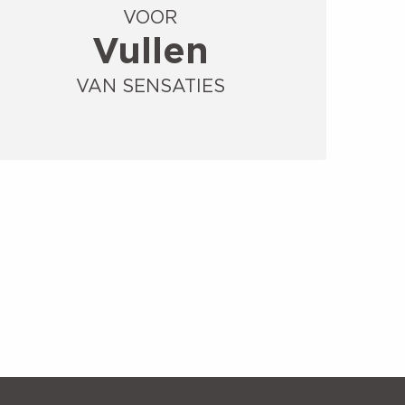
VOOR
Vullen
VAN SENSATIES