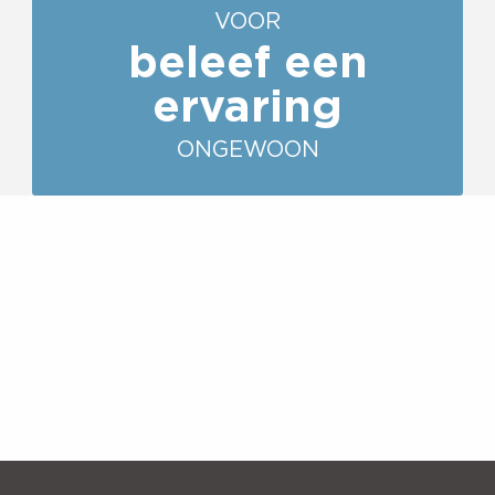
VOOR
beleef een
ervaring
ONGEWOON