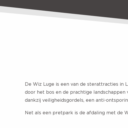
De Wiz Luge is een van de sterattracties in 
door het bos en de prachtige landschappen v
dankzij veiligheidsgordels, een anti-ontspo
Net als een pretpark is de afdaling met de W