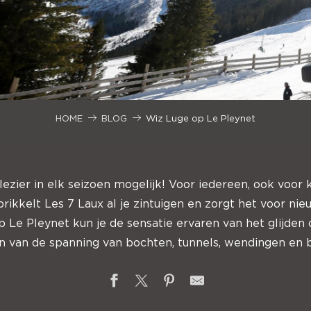
HOME
BLOG
Wiz Luge op Le Pleynet
plezier in elk seizoen mogelijk! Voor iedereen, ook voor 
prikkelt Les 7 Laux al je zintuigen en zorgt het voor ni
 Le Pleynet kun je de sensatie ervaren van het glijden 
n van de spanning van bochten, tunnels, wendingen en 