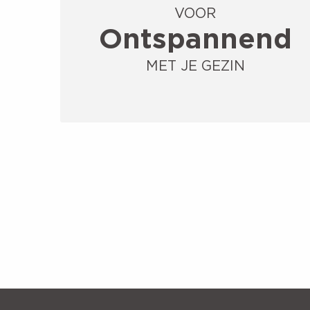
VOOR
Ontspannend
MET JE GEZIN