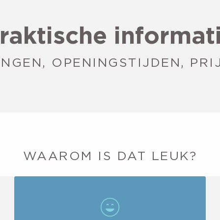
raktische informat
NGEN, OPENINGSTIJDEN, PRIJ
WAAROM IS DAT LEUK?