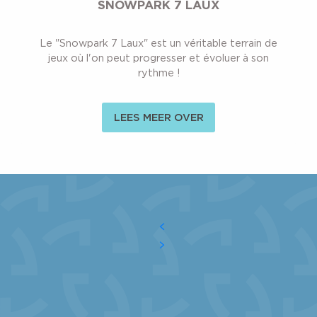
SNOWPARK 7 LAUX
Le "Snowpark 7 Laux" est un véritable terrain de
jeux où l'on peut progresser et évoluer à son
rythme !
LEES MEER OVER