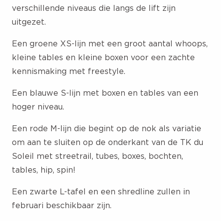
verschillende niveaus die langs de lift zijn
uitgezet.
Een groene XS-lijn met een groot aantal whoops,
kleine tables en kleine boxen voor een zachte
kennismaking met freestyle.
Een blauwe S-lijn met boxen en tables van een
hoger niveau.
Een rode M-lijn die begint op de nok als variatie
om aan te sluiten op de onderkant van de TK du
Soleil met streetrail, tubes, boxes, bochten,
tables, hip, spin!
Een zwarte L-tafel en een shredline zullen in
februari beschikbaar zijn.