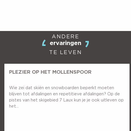
ANDERE
ervaringen
TE LEVEN
PLEZIER OP HET MOLLENSPOOR
Wie zei dat skiën en snowboarden beperkt moeten
blijven tot afdalingen en repetitieve afdalingen? Op de
pistes van het skigebied 7 Laux kun je je ook uitleven op
het...