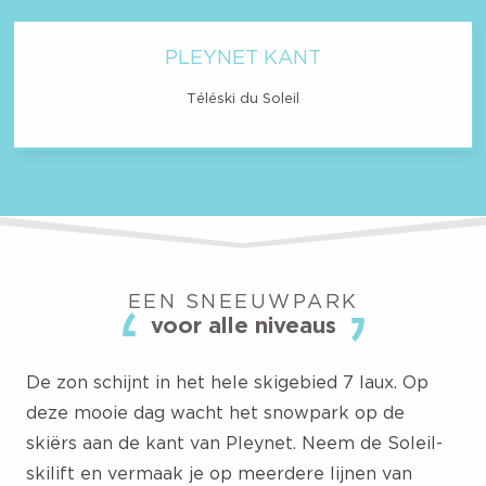
PLEYNET KANT
Téléski du Soleil
EEN SNEEUWPARK
voor alle niveaus
De zon schijnt in het hele skigebied 7 laux. Op
deze mooie dag wacht het snowpark op de
skiërs aan de kant van Pleynet. Neem de Soleil-
skilift en vermaak je op meerdere lijnen van