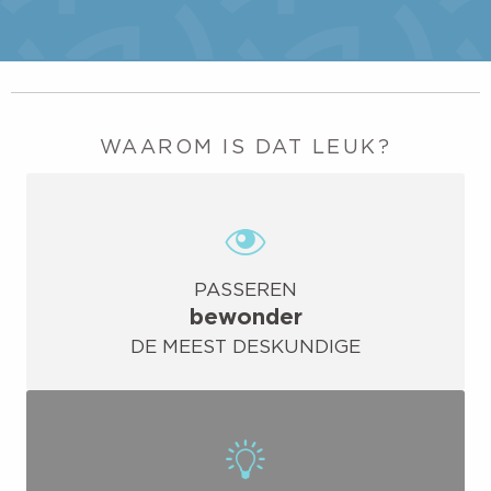
WAAROM IS DAT LEUK?
PASSEREN
bewonder
DE MEEST DESKUNDIGE