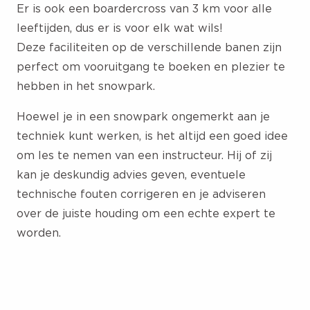
Er is ook een boardercross van 3 km voor alle
leeftijden, dus er is voor elk wat wils!
Deze faciliteiten op de verschillende banen zijn
perfect om vooruitgang te boeken en plezier te
hebben in het snowpark.
Hoewel je in een snowpark ongemerkt aan je
techniek kunt werken, is het altijd een goed idee
om les te nemen van een instructeur. Hij of zij
kan je deskundig advies geven, eventuele
technische fouten corrigeren en je adviseren
over de juiste houding om een echte expert te
worden.