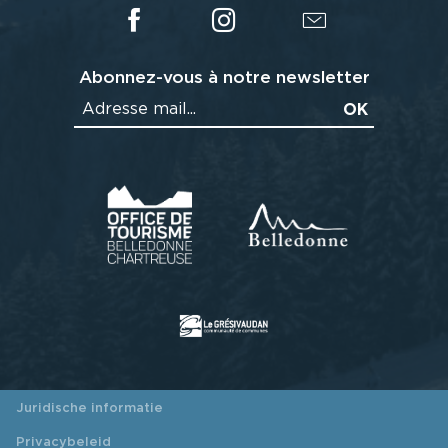
Abonnez-vous à notre newsletter
Juridische informatie
Privacybeleid