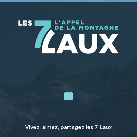
Vivez, aimez, partagez les 7 Laux