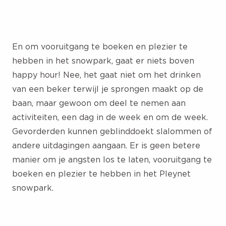
En om vooruitgang te boeken en plezier te
hebben in het snowpark, gaat er niets boven
happy hour! Nee, het gaat niet om het drinken
van een beker terwijl je sprongen maakt op de
baan, maar gewoon om deel te nemen aan
activiteiten, een dag in de week en om de week.
Gevorderden kunnen geblinddoekt slalommen of
andere uitdagingen aangaan. Er is geen betere
manier om je angsten los te laten, vooruitgang te
boeken en plezier te hebben in het Pleynet
snowpark.