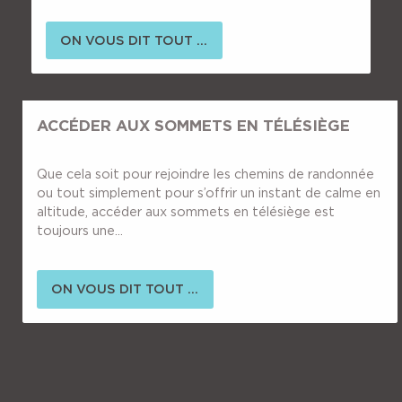
ON VOUS DIT TOUT ...
ACCÉDER AUX SOMMETS EN TÉLÉSIÈGE
Que cela soit pour rejoindre les chemins de randonnée
ou tout simplement pour s’offrir un instant de calme en
altitude, accéder aux sommets en télésiège est
toujours une...
ON VOUS DIT TOUT ...