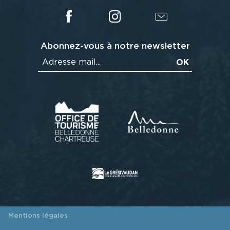
Abonnez-vous à notre newsletter
Mentions légales