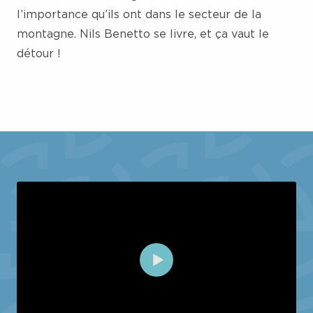
l’importance qu’ils ont dans le secteur de la
montagne. Nils Benetto se livre, et ça vaut le
détour !