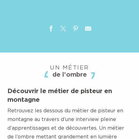
UN MÉTIER
de l'ombre
Découvrir le métier de pisteur en
montagne
Retrouvez les dessous du métier de pisteur en
montagne au travers d’une interview pleine
d’apprentissages et de découvertes. Un métier
de l’ombre mettant grandement en lumière