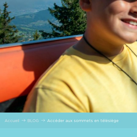
Accueil
BLOG
Accéder aux sommets en télésiège