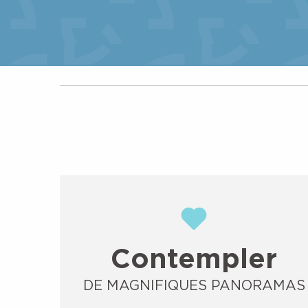
Contempler
DE MAGNIFIQUES PANORAMAS