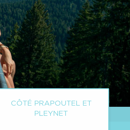
CÔTÉ PRAPOUTEL ET
PLEYNET