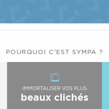
POURQUOI C'EST SYMPA ?
IMMORTALISER VOS PLUS
beaux clichés