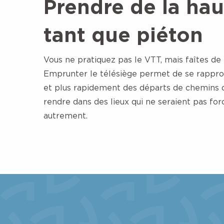
Prendre de la hau
tant que piéton
Vous ne pratiquez pas le VTT, mais faîtes de
Emprunter le télésiège permet de se rappro
et plus rapidement des départs de chemins 
rendre dans des lieux qui ne seraient pas fo
autrement.