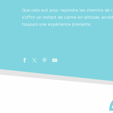
Que cela soit pour rejoindre les chemins de
s’offrir un instant de calme en altitude, acc
toujours une expérience prenante.