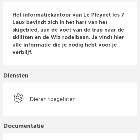
Beschrijving
Het informatiekantoor van Le Pleynet les 7 
Laux bevindt zich in het hart van het 
skigebied, aan de voet van de trap naar de 
skiliften en de Wiz rodelbaan. Je vindt hier 
alle informatie die je nodig hebt voor je 
verblijf.
Diensten
Dieren toegelaten
Documentatie