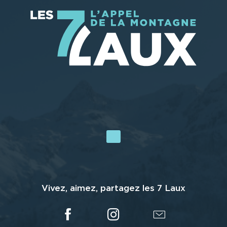
Vivez, aimez, partagez les 7 Laux