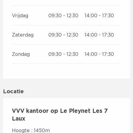
Vrijdag
09:30 - 12:30
14:00 - 17:30
Zaterdag
09:30 - 12:30
14:00 - 17:30
Zondag
09:30 - 12:30
14:00 - 17:30
Locatie
VVV kantoor op Le Pleynet Les 7
Laux
Hoogte : 1450m