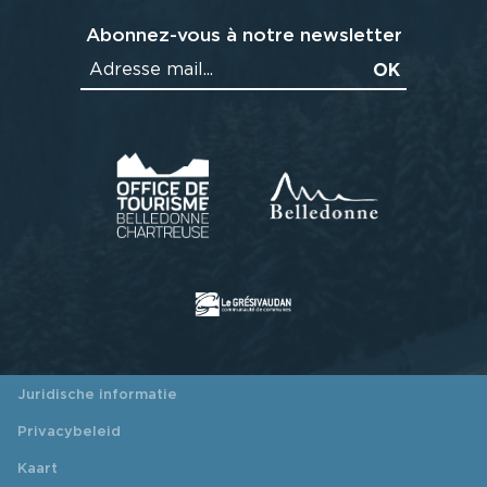
Abonnez-vous à notre newsletter
Juridische informatie
Privacybeleid
Kaart