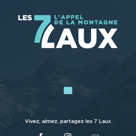
Vivez, aimez, partagez les 7 Laux