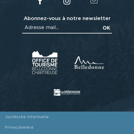
Abonnez-vous à notre newsletter
Juridische informatie
Privacybeleid