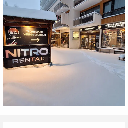
Openingstijden en contactgegevens