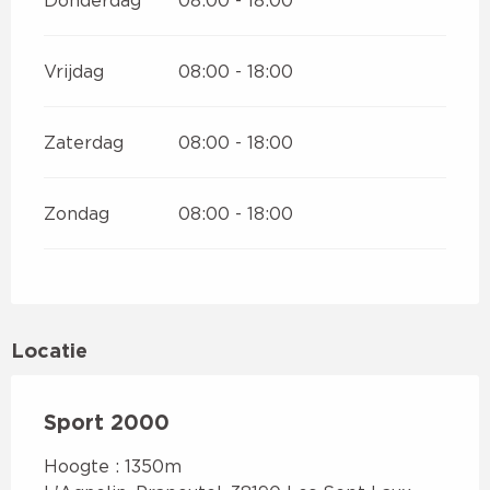
Vrijdag
08:00 - 18:00
Zaterdag
08:00 - 18:00
Zondag
08:00 - 18:00
Locatie
Sport 2000
Hoogte : 1350m