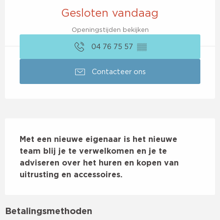
Gesloten vandaag
Openingstijden bekijken
04 76 75 57
▒▒
Contacteer ons
Beschrijving
Met een nieuwe eigenaar is het nieuwe 
team blij je te verwelkomen en je te 
adviseren over het huren en kopen van 
uitrusting en accessoires.
Betalingsmethoden