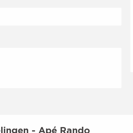
ingen - Apé Rando