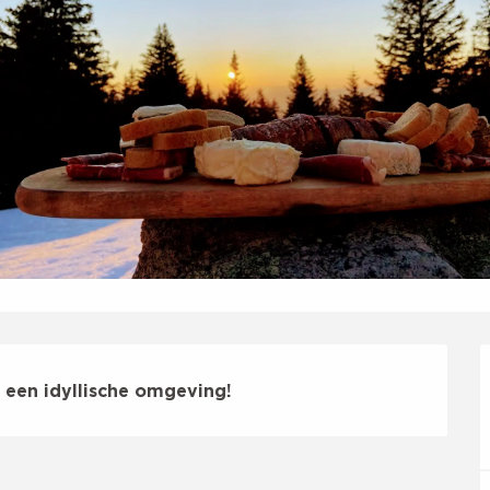
 een idyllische omgeving!