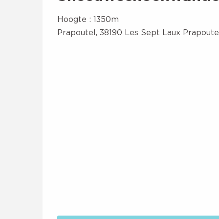
Hoogte : 1350m
Prapoutel, 38190 Les Sept Laux Prapoute