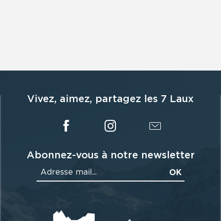
Vivez, aimez, partagez les 7 Laux
Abonnez-vous à notre newsletter