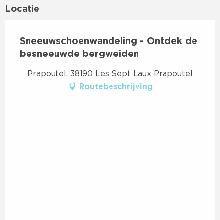
Locatie
Sneeuwschoenwandeling - Ontdek de
besneeuwde bergweiden
Prapoutel, 38190 Les Sept Laux Prapoutel
Routebeschrijving