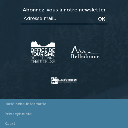
Abonnez-vous à notre newsletter
Juridische informatie
Privacybeleid
Kaart