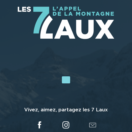
Vivez, aimez, partagez les 7 Laux