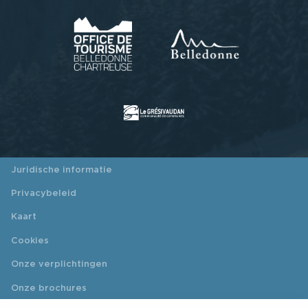
Juridische informatie
Privacybeleid
Kaart
Cookies
Onze verplichtingen
Onze brochures