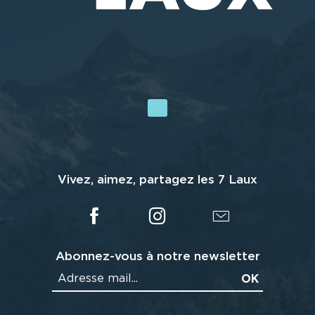
Vivez, aimez, partagez les 7 Laux
Abonnez-vous à notre newsletter