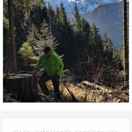
Openingstijden en contactgegevens