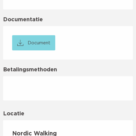
Documentatie
Document
Betalingsmethoden
Locatie
Nordic Walking