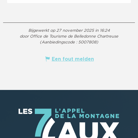
Bijgewerkt op 27 november 2025 in 16:24
door Office de Tourisme de Belledonne Chartreuse
(Aanbiedingscode :
5007808
)
Een fout melden