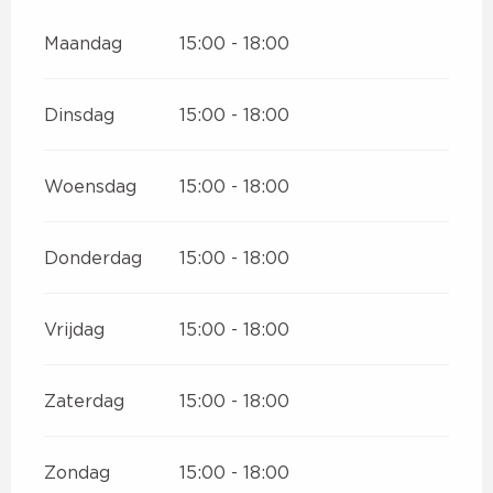
Maandag
15:00 - 18:00
Dinsdag
15:00 - 18:00
Woensdag
15:00 - 18:00
Donderdag
15:00 - 18:00
Vrijdag
15:00 - 18:00
Zaterdag
15:00 - 18:00
Zondag
15:00 - 18:00