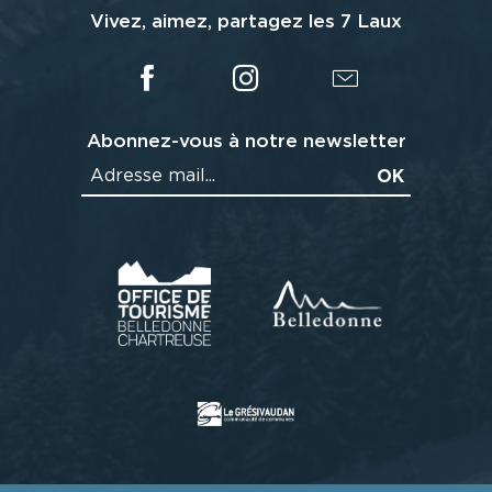
Vivez, aimez, partagez les 7 Laux
Abonnez-vous à notre newsletter