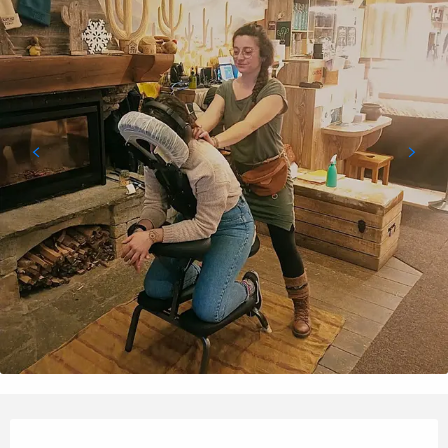
Openingstijden en contactgegevens