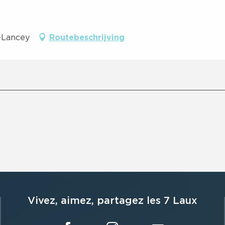
-Lancey
Routebeschrijving
Vivez, aimez, partagez les 7 Laux