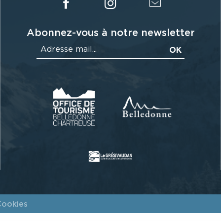
Abonnez-vous à notre newsletter
Cookies