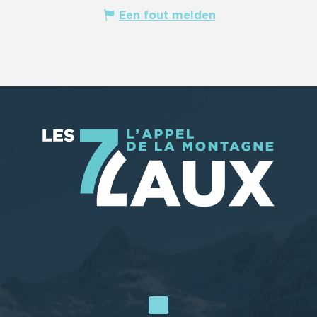
Een fout melden