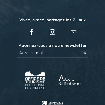
Vivez, aimez, partagez les 7 Laux
Abonnez-vous à notre newsletter