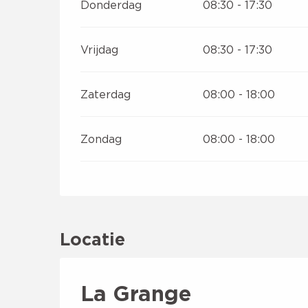
Donderdag
08:30 - 17:30
Vrijdag
08:30 - 17:30
Zaterdag
08:00 - 18:00
Zondag
08:00 - 18:00
Locatie
La Grange