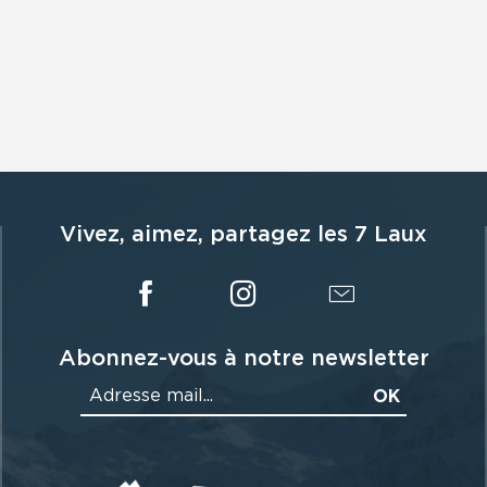
Vivez, aimez, partagez les 7 Laux
Abonnez-vous à notre newsletter