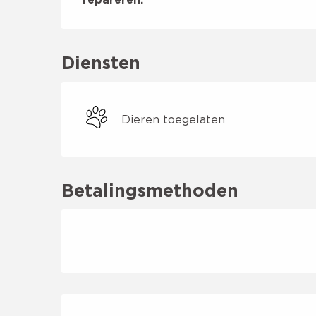
Diensten
Dieren toegelaten
Betalingsmethoden