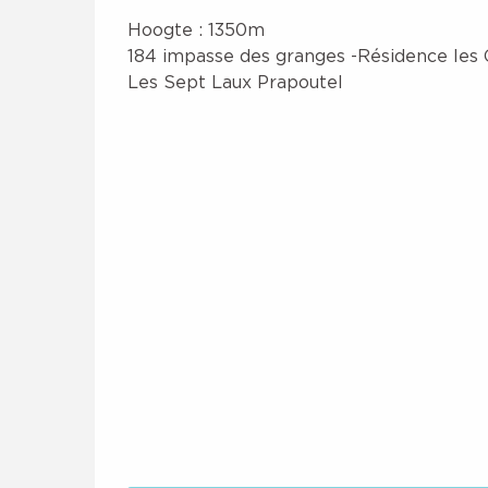
Hoogte : 1350m
184 impasse des granges -Résidence les 
Les Sept Laux Prapoutel