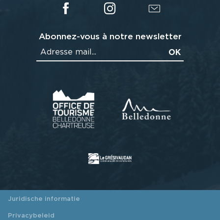
Abonnez-vous à notre newsletter
Juridische informatie
Privacybeleid