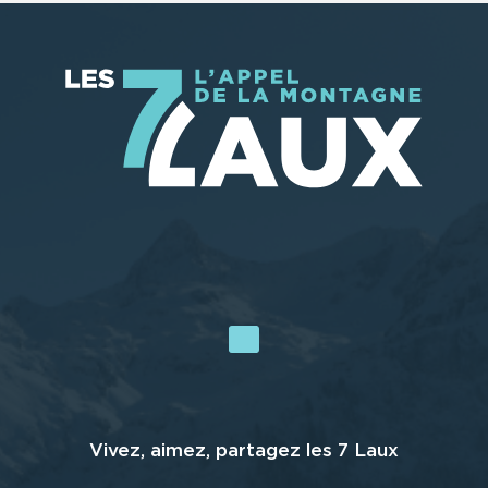
Vivez, aimez, partagez les 7 Laux