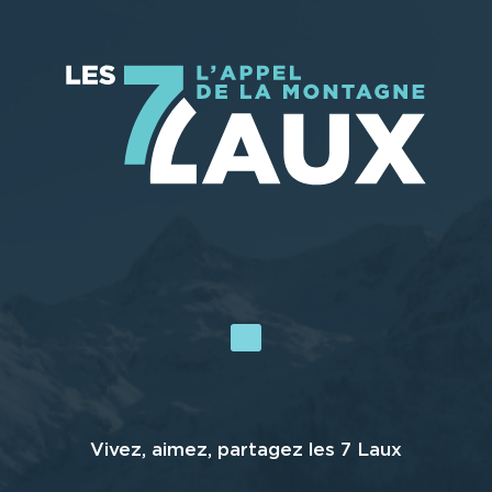
Vivez, aimez, partagez les 7 Laux