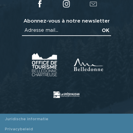
Abonnez-vous à notre newsletter
Juridische informatie
Privacybeleid