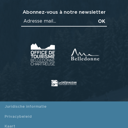
Abonnez-vous à notre newsletter
Juridische informatie
Privacybeleid
Kaart