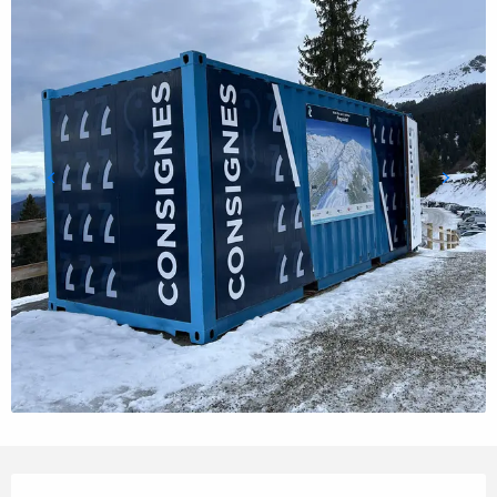
Openingstijden en contactgegevens