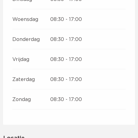
Woensdag
08:30 - 17:00
Donderdag
08:30 - 17:00
Vrijdag
08:30 - 17:00
Zaterdag
08:30 - 17:00
Zondag
08:30 - 17:00
Locatie