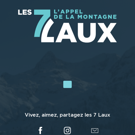
Vivez, aimez, partagez les 7 Laux