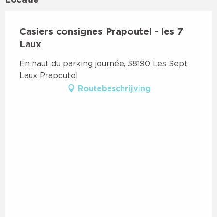
Casiers consignes Prapoutel - les 7
Laux
En haut du parking journée, 38190 Les Sept
Laux Prapoutel
Routebeschrijving