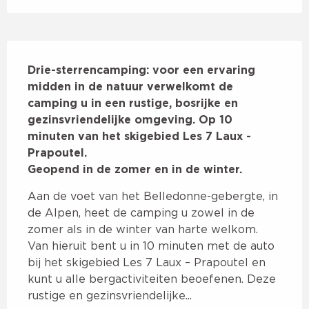
Beschrijving
Drie-sterrencamping: voor een ervaring 
midden in de natuur verwelkomt de 
camping u in een rustige, bosrijke en 
gezinsvriendelijke omgeving. Op 10 
minuten van het skigebied Les 7 Laux - 
Prapoutel.

Geopend in de zomer en in de winter.
Aan de voet van het Belledonne-gebergte, in 
de Alpen, heet de camping u zowel in de 
zomer als in de winter van harte welkom. 
Van hieruit bent u in 10 minuten met de auto 
bij het skigebied Les 7 Laux – Prapoutel en 
kunt u alle bergactiviteiten beoefenen. Deze 
rustige en gezinsvriendelijke...