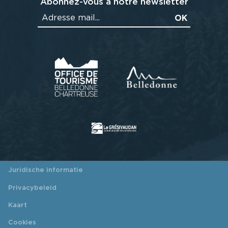
Abonnez-vous à notre newsletter
Juridische informatie
Privacybeleid
Kaart
Cookies