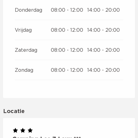
MAART 2027
Donderdag
08:00 - 12:00
14:00 - 20:00
Vrijdag
08:00 - 12:00
14:00 - 20:00
Zaterdag
08:00 - 12:00
14:00 - 20:00
Zondag
08:00 - 12:00
14:00 - 20:00
Locatie