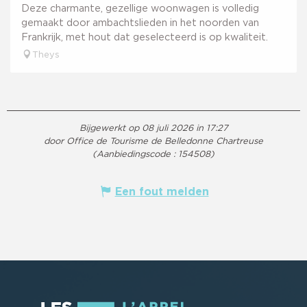
Deze charmante, gezellige woonwagen is volledig
gemaakt door ambachtslieden in het noorden van
Frankrijk, met hout dat geselecteerd is op kwaliteit.
Theys
Bijgewerkt op 08 juli 2026 in 17:27
door Office de Tourisme de Belledonne Chartreuse
(Aanbiedingscode :
154508
)
Een fout melden