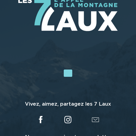
Vivez, aimez, partagez les 7 Laux