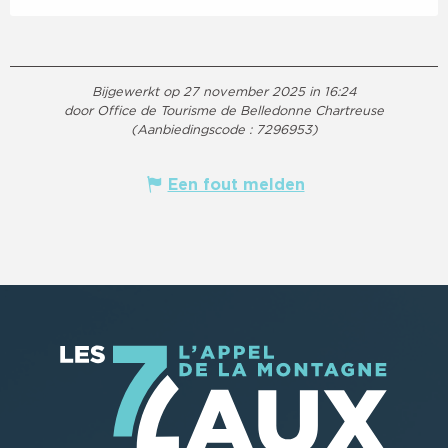
Bijgewerkt op 27 november 2025 in 16:24
door Office de Tourisme de Belledonne Chartreuse
(Aanbiedingscode :
7296953
)
Een fout melden