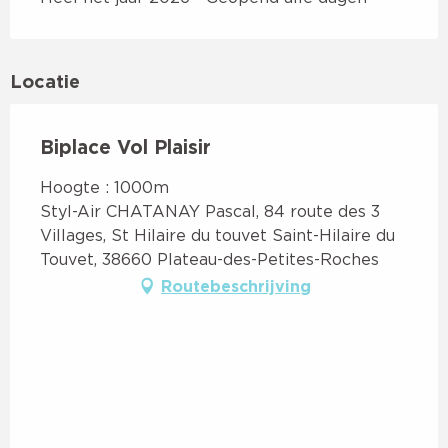
Locatie
Biplace Vol Plaisir
Hoogte : 1000m
Styl-Air CHATANAY Pascal, 84 route des 3
Villages, St Hilaire du touvet Saint-Hilaire du
Touvet, 38660 Plateau-des-Petites-Roches
Routebeschrijving