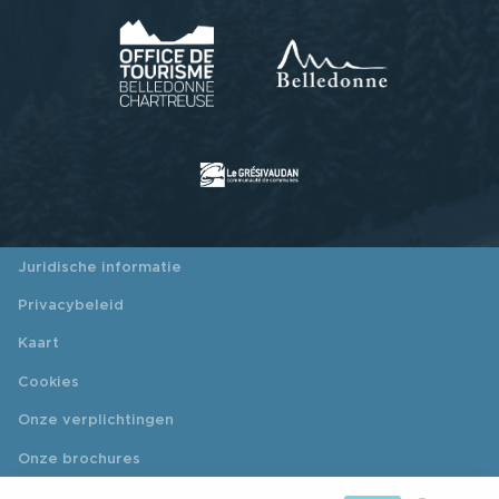
Juridische informatie
Privacybeleid
Kaart
Cookies
Onze verplichtingen
Onze brochures