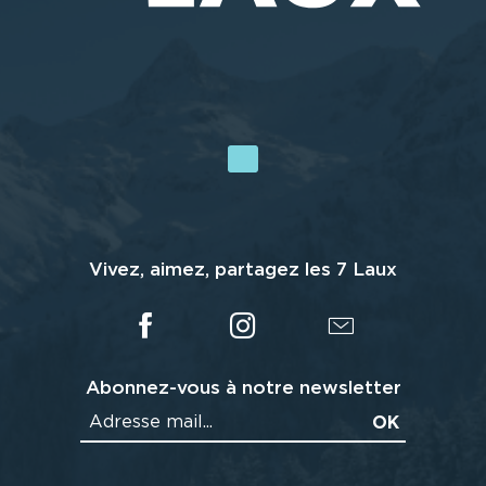
Vivez, aimez, partagez les 7 Laux
Abonnez-vous à notre newsletter