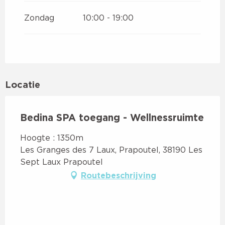
Zondag
10:00 - 19:00
Locatie
Bedina SPA toegang - Wellnessruimte
Hoogte : 1350m
Les Granges des 7 Laux, Prapoutel, 38190 Les
Sept Laux Prapoutel
Routebeschrijving