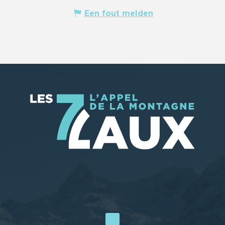
Een fout melden