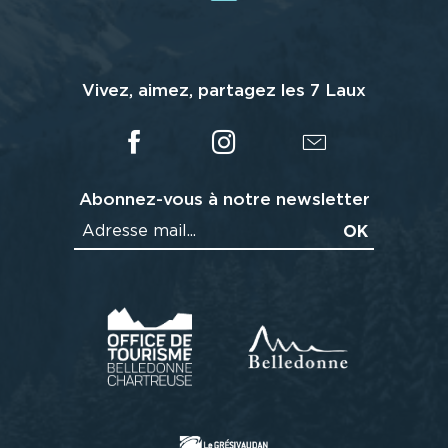
Vivez, aimez, partagez les 7 Laux
Abonnez-vous à notre newsletter