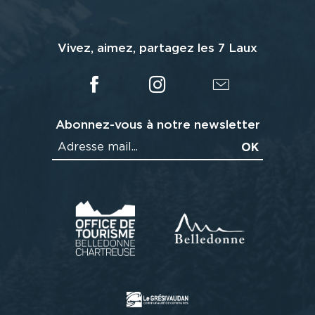
Vivez, aimez, partagez les 7 Laux
Abonnez-vous à notre newsletter