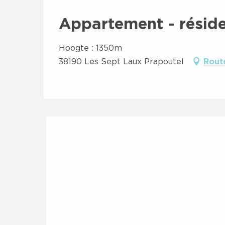
Appartement - réside
Hoogte : 1350m
38190 Les Sept Laux Prapoutel
Rout