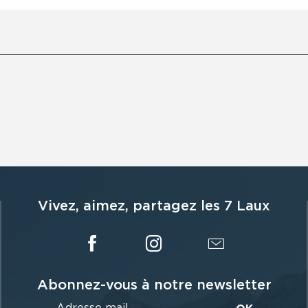
Vivez, aimez, partagez les 7 Laux
Abonnez-vous à notre newsletter