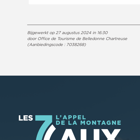
Bijgewerkt op 27 augustus 2024 in 16:30
door Office de Tourisme de Belledonne Chartreuse
(Aanbiedingscode :
7038268
)