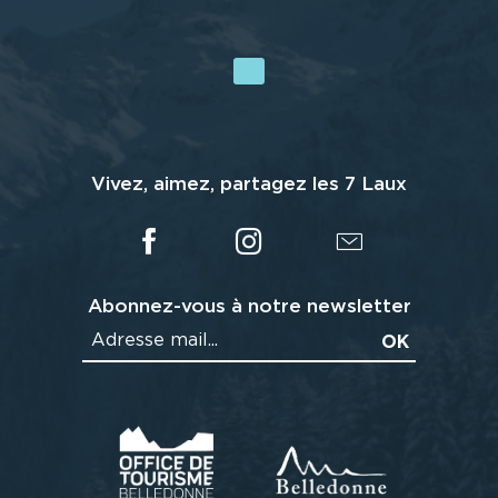
Vivez, aimez, partagez les 7 Laux
Abonnez-vous à notre newsletter