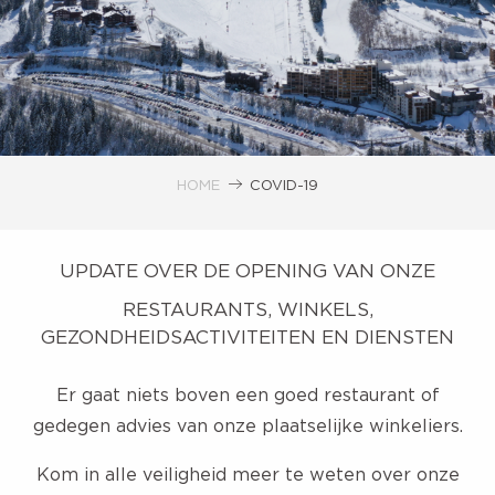
HOME
COVID-19
UPDATE OVER DE OPENING VAN ONZE
RESTAURANTS, WINKELS,
GEZONDHEIDSACTIVITEITEN EN DIENSTEN
Er gaat niets boven een goed restaurant of
gedegen advies van onze plaatselijke winkeliers.
Kom in alle veiligheid meer te weten over onze