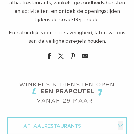
afhaalrestaurants, winkels, gezondheidsdiensten
en activiteiten, en ontdek de openingstijden
tijdens de covid-19-periode.
En natuurlijk, voor ieders veiligheid, laten we ons
aan de veiligheidsregels houden.
WINKELS & DIENSTEN OPEN
EEN PRAPOUTEL
VANAF 29 MAART
AFHAALRESTAURANTS