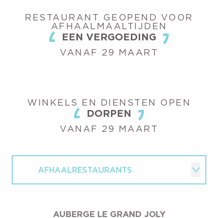
RESTAURANT GEOPEND VOOR
AFHAALMAALTIJDEN
EEN VERGOEDING
VANAF 29 MAART
WINKELS EN DIENSTEN OPEN
DORPEN
VANAF 29 MAART
AFHAALRESTAURANTS
WINKELS EN DIENSTEN
AUBERGE LE GRAND JOLY