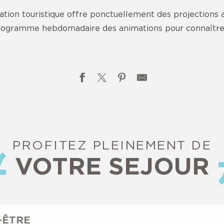
ation touristique offre ponctuellement des projections 
programme hebdomadaire des animations pour connaître
PROFITEZ PLEINEMENT DE
VOTRE SEJOUR
-ÊTRE