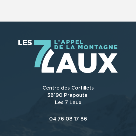
Centre des Cortillets
38190 Prapoutel
Les 7 Laux
04 76 08 17 86