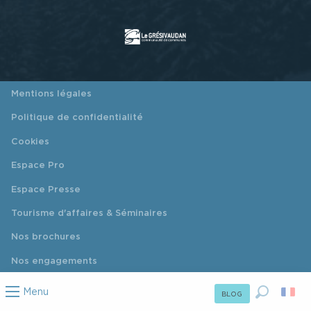
Mentions légales
Politique de confidentialité
Cookies
Espace Pro
Espace Presse
Tourisme d'affaires & Séminaires
Nos brochures
Nos engagements
Menu
BLOG
Recherc