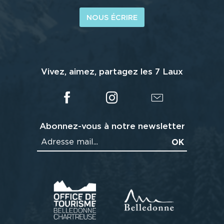
NOUS ÉCRIRE
Vivez, aimez, partagez les 7 Laux
Abonnez-vous à notre newsletter