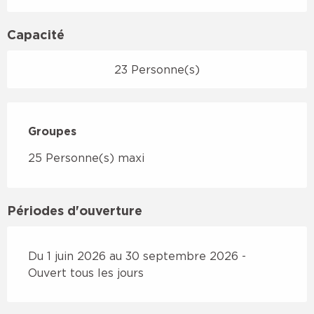
Capacité
23 Personne(s)
Groupes
Groupes
25 Personne(s) maxi
Périodes d'ouverture
Du 1 juin 2026 au 30 septembre 2026 -
Ouvert tous les jours