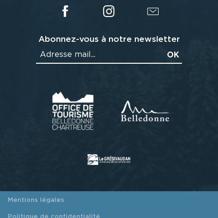
Abonnez-vous à notre newsletter
Mentions légales
Politique de confidentialité