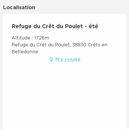
Localisation
Refuge du Crêt du Poulet - été
Altitude : 1726m
Refuge du Crêt du Poulet, 38830 Crêts en
Belledonne
M'y rendre