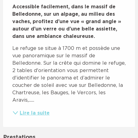
Accessible facilement, dans le massif de 
Belledonne, sur un alpage, au milieu des 
vaches, profitez d’une vue « grand angle » 
autour d’un verre ou d’une belle assiette, 
dans une ambiance chaleureuse.
Le refuge se situe à 1700 m et possède une 
vue panoramique sur le massif de 
Belledonne. Sur la crête qui domine le refuge, 
2 tables d'orientation vous permettent 
d'identifier le panorama et d’admirer le 
coucher de soleil avec vue sur Belledonne, la 
Chartreuse, les Bauges, le Vercors, les 
Aravis,......
Lire la suite
Prestations