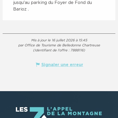
jusqu'au parking du Foyer de Fond du
Barioz .
Mis à jour le 16 juillet 2026 à 15:45
par Office de Tourisme de Belledonne Chartreuse
(Identifiant de l'offre :
7888116
)
Signaler une erreur