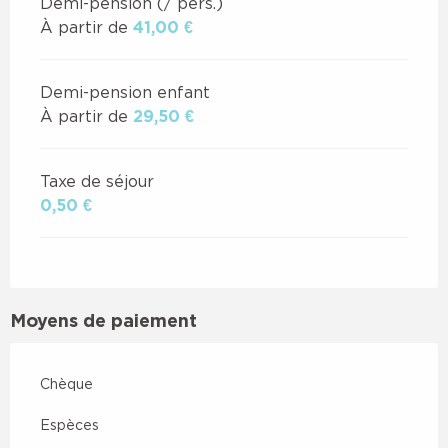
Demi-pension (/ pers.)
À partir de
41,00 €
Demi-pension enfant
À partir de
29,50 €
Taxe de séjour
0,50 €
Moyens de paiement
Chèque
Espèces