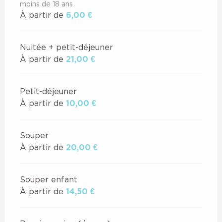
moins de 18 ans
À partir de
6,00 €
Nuitée + petit-déjeuner
À partir de
21,00 €
Petit-déjeuner
À partir de
10,00 €
Souper
À partir de
20,00 €
Souper enfant
À partir de
14,50 €