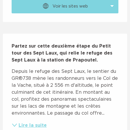
Voir les sites web
Description
Partez sur cette deuxième étape du Petit 
tour des Sept Laux, qui relie le refuge des 
Sept Laux à la station de Prapoutel.
Depuis le refuge des Sept Laux, le sentier du 
GR®738 mène les randonneurs vers le Col de 
la Vache, situé à 2 556 m d'altitude, le point 
culminant de cet itinéraire. En montant au 
col, profitez des panoramas spectaculaires 
sur les lacs de montagne et les crêtes 
environnantes. Le passage du col offre...
Lire la suite