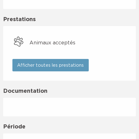
Prestations
Animaux acceptés
Afficher toutes les prestations
Documentation
Période