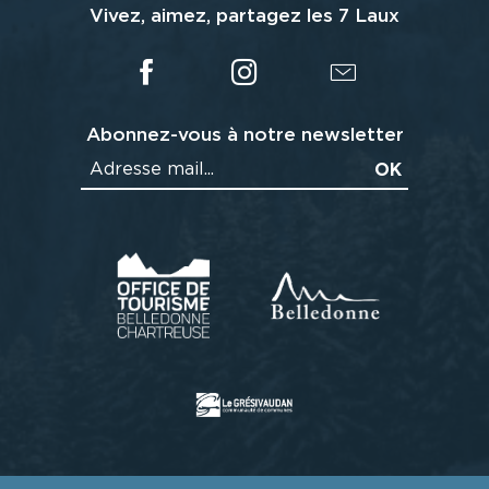
Vivez, aimez, partagez les 7 Laux
Abonnez-vous à notre newsletter