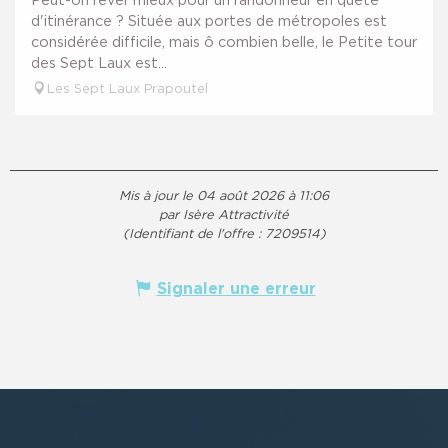
d'itinérance ? Située aux portes de métropoles est
considérée difficile, mais ô combien belle, le Petite tour
des Sept Laux est...
Les Sept Laux Prapoutel
Mis à jour le 04 août 2026 à 11:06
par Isère Attractivité
(Identifiant de l'offre :
7209514
)
Signaler une erreur