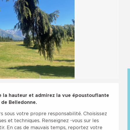
 la hauteur et admirez la vue époustouflante 
 de Belledonne.
 sous votre propre responsabilité. Choisissez 
ues et techniques. Renseignez -vous sur les 
ir. En cas de mauvais temps, reportez votre 