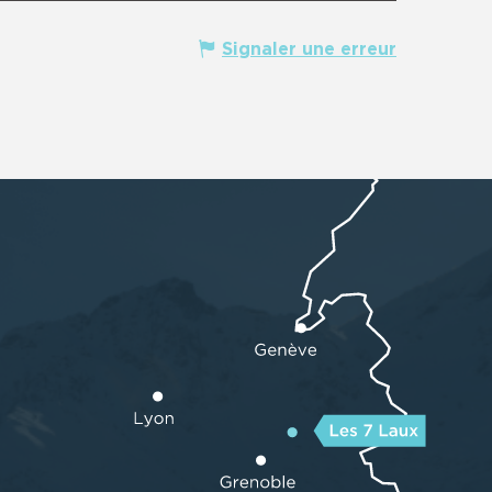
Signaler une erreur