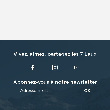
Vivez, aimez, partagez les 7 Laux
Abonnez-vous à notre newsletter