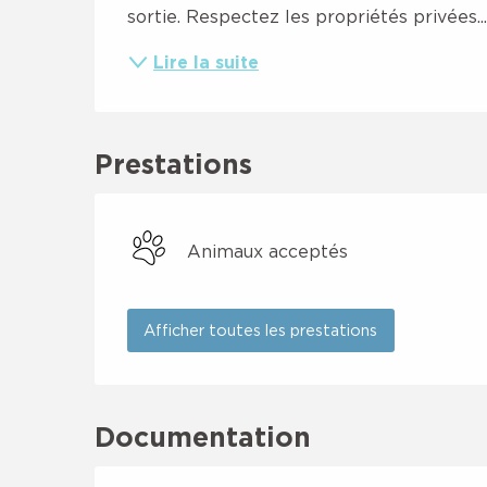
sortie. Respectez les propriétés privées...
Lire la suite
Prestations
Animaux acceptés
Afficher toutes les prestations
Documentation