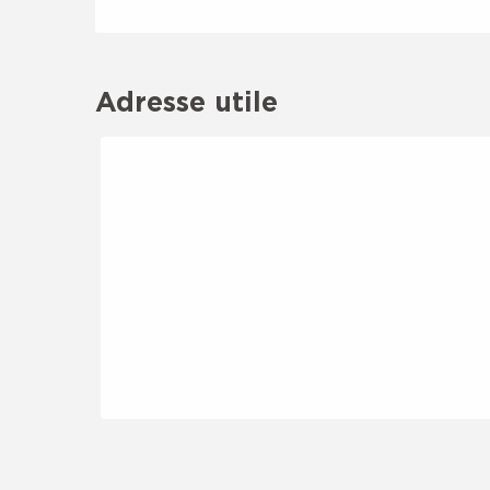
Adresse utile