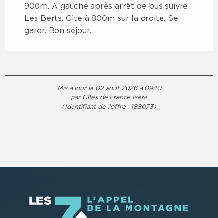
900m. A gauche après arrêt de bus suivre
Les Berts. Gîte à 800m sur la droite. Se
garer. Bon séjour.
Mis à jour le 02 août 2026 à 09:10
par Gîtes de France Isère
(Identifiant de l'offre :
188073
)