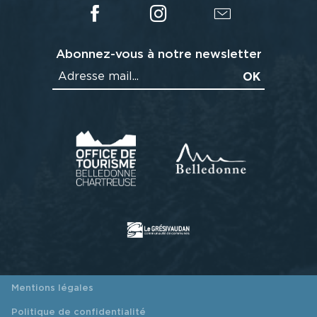
Abonnez-vous à notre newsletter
Mentions légales
Politique de confidentialité