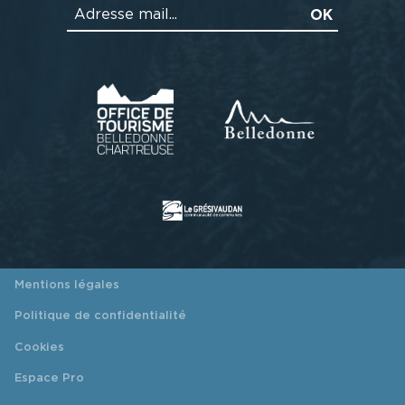
Mentions légales
Politique de confidentialité
Cookies
Espace Pro