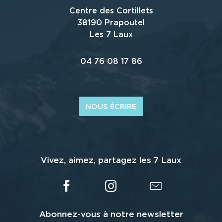
Centre des Cortillets
38190 Prapoutel
Les 7 Laux
04 76 08 17 86
NOUS ÉCRIRE
Vivez, aimez, partagez les 7 Laux
Abonnez-vous à notre newsletter