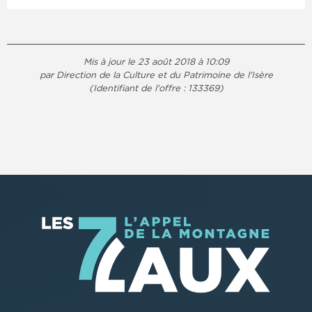
Mis à jour le 23 août 2018 à 10:09
par Direction de la Culture et du Patrimoine de l'Isère
(Identifiant de l'offre :
133369
)