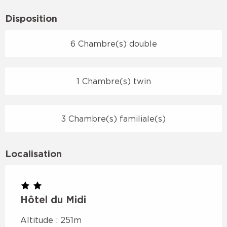
Disposition
6 Chambre(s) double
1 Chambre(s) twin
3 Chambre(s) familiale(s)
Localisation
Hôtel du Midi
Altitude : 251m