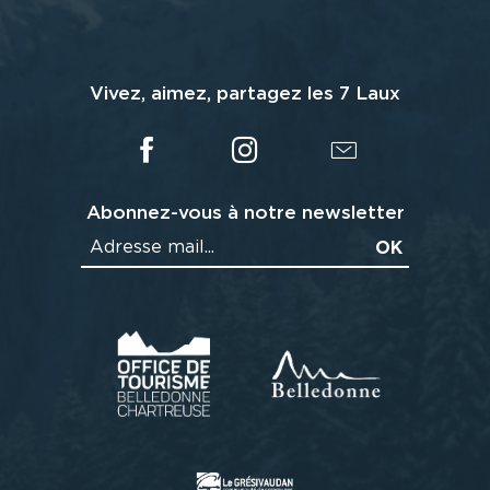
Vivez, aimez, partagez les 7 Laux
Abonnez-vous à notre newsletter