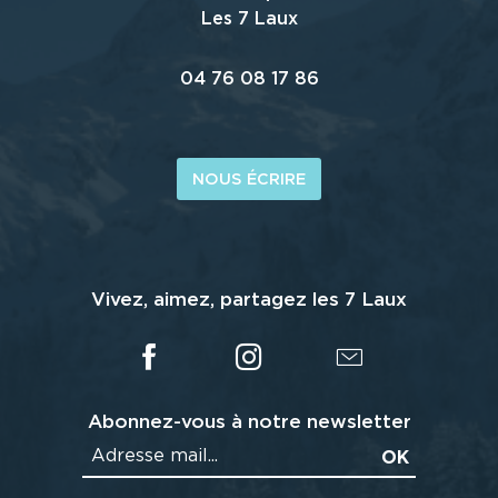
Les 7 Laux
04 76 08 17 86
NOUS ÉCRIRE
Vivez, aimez, partagez les 7 Laux
Abonnez-vous à notre newsletter