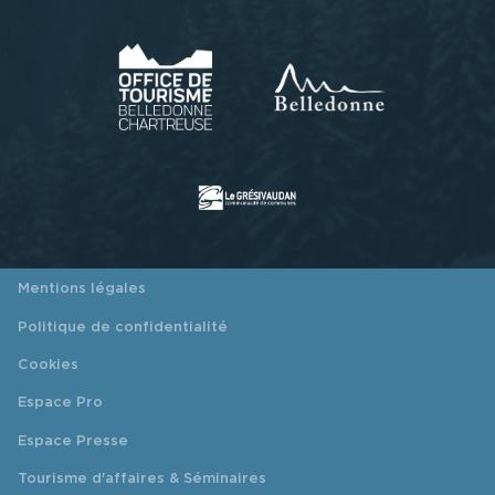
Mentions légales
Politique de confidentialité
Cookies
Espace Pro
Espace Presse
Tourisme d'affaires & Séminaires