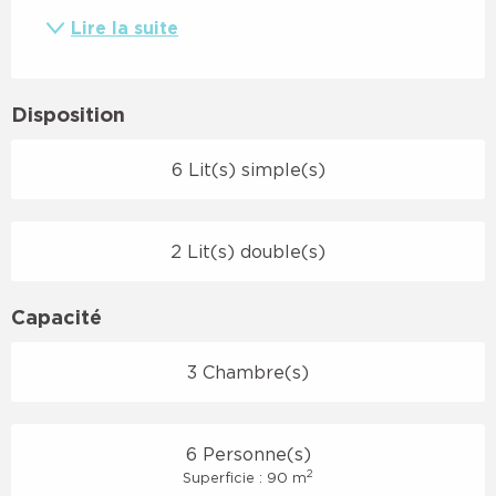
Lire la suite
Disposition
6 Lit(s) simple(s)
2 Lit(s) double(s)
Capacité
3 Chambre(s)
6 Personne(s)
2
Superficie : 90 m