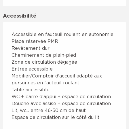
Accessibilité
Accessible en fauteuil roulant en autonomie
Place réservée PMR
Revêtement dur
Cheminement de plain-pied
Zone de circulation dégagée
Entrée accessible
Mobilier/Comptoir d'accueil adapté aux
personnes en fauteuil roulant
Table accessible
WC + barre d'appui + espace de circulation
Douche avec assise + espace de circulation
Lit, wc... entre 46-50 cm de haut
Espace de circulation sur le côté du lit