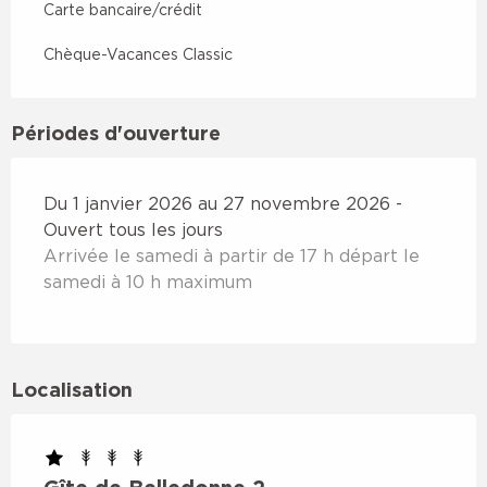
Carte bancaire/crédit
Chèque-Vacances Classic
Périodes d'ouverture
Du 1 janvier 2026 au 27 novembre 2026 -
Ouvert tous les jours
Arrivée le samedi à partir de 17 h départ le
samedi à 10 h maximum
Localisation