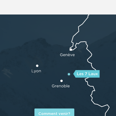
Comment venir?