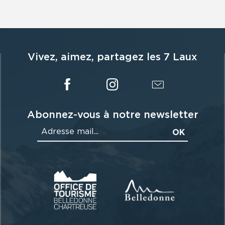
Vivez, aimez, partagez les 7 Laux
Abonnez-vous à notre newsletter