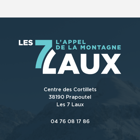
Centre des Cortillets
38190 Prapoutel
Les 7 Laux
04 76 08 17 86