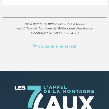
Mis à jour le 10 décembre 2025 à 09:33
par Office de Tourisme de Belledonne Chartreuse
(Identifiant de l'offre :
769428
)
Signaler une erreur