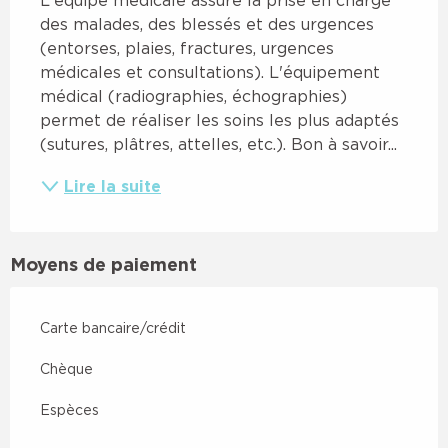
des malades, des blessés et des urgences 
(entorses, plaies, fractures, urgences 
médicales et consultations). L'équipement 
médical (radiographies, échographies) 
permet de réaliser les soins les plus adaptés 
(sutures, plâtres, attelles, etc.). Bon à savoir...
Lire la suite
Moyens de paiement
Carte bancaire/crédit
Chèque
Espèces