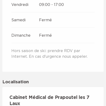
Vendredi
09:00 - 17:00
Samedi
Fermé
Dimanche
Fermé
Hors saison de ski: prendre RDV par
Internet. En cas d'urgence nous appeler.
Localisation
Cabinet Médical de Prapoutel les 7
Laux