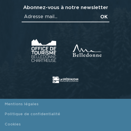
Abonnez-vous à notre newsletter
Mentions légales
Politique de confidentialité
Cookies