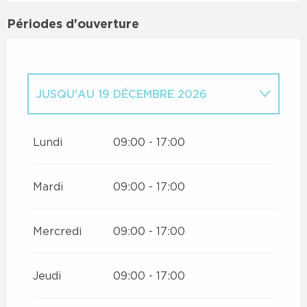
Périodes d'ouverture
JUSQU'AU
19 DÉCEMBRE 2026
DU
1 JANVIER 2026
AU
5 AVRIL
2026
Lundi
09:00 - 17:00
Mardi
09:00 - 17:00
Mercredi
09:00 - 17:00
Jeudi
09:00 - 17:00