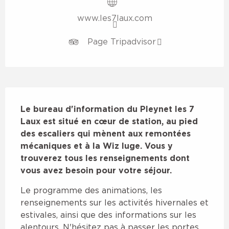
www.les7laux.com
Page Tripadvisor
Description
Le bureau d'information du Pleynet les 7 
Laux est situé en cœur de station, au pied 
des escaliers qui mènent aux remontées 
mécaniques et à la Wiz luge. Vous y 
trouverez tous les renseignements dont 
vous avez besoin pour votre séjour.
Le programme des animations, les 
renseignements sur les activités hivernales et 
estivales, ainsi que des informations sur les 
alentours. N'hésitez pas à passer les portes 