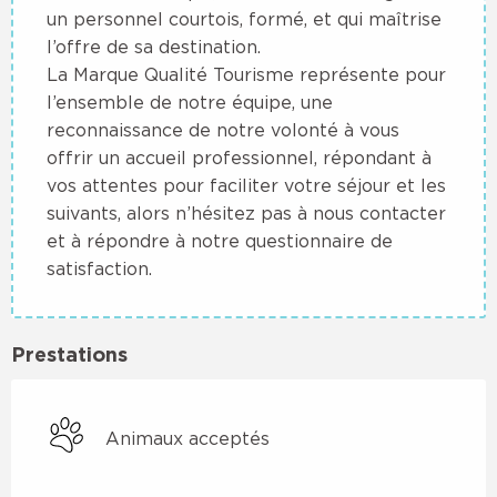
un personnel courtois, formé, et qui maîtrise
l’offre de sa destination.
La Marque Qualité Tourisme représente pour
l’ensemble de notre équipe, une
reconnaissance de notre volonté à vous
offrir un accueil professionnel, répondant à
vos attentes pour faciliter votre séjour et les
suivants, alors n’hésitez pas à nous contacter
et à répondre à notre questionnaire de
satisfaction.
Prestations
Animaux acceptés