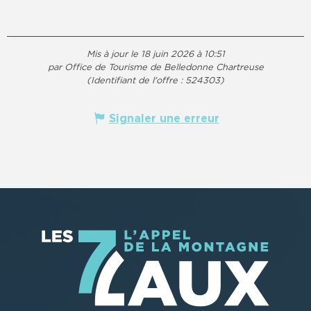
Mis à jour le 18 juin 2026 à 10:51
par Office de Tourisme de Belledonne Chartreuse
(Identifiant de l'offre :
524303
)
Signaler une erreur