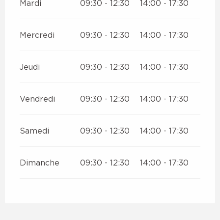
Mardi
09:30 - 12:30
14:00 - 17:30
Mercredi
09:30 - 12:30
14:00 - 17:30
Jeudi
09:30 - 12:30
14:00 - 17:30
Vendredi
09:30 - 12:30
14:00 - 17:30
Samedi
09:30 - 12:30
14:00 - 17:30
Dimanche
09:30 - 12:30
14:00 - 17:30