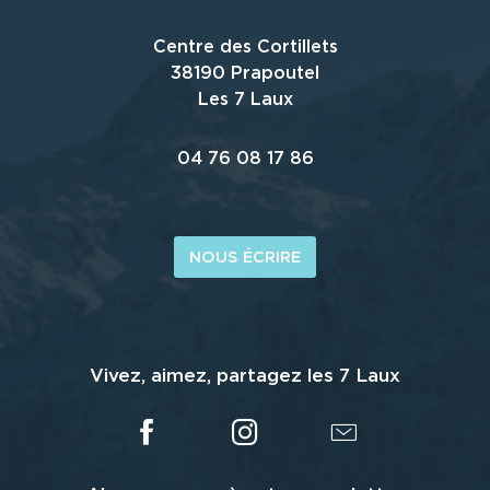
Centre des Cortillets
38190 Prapoutel
Les 7 Laux
04 76 08 17 86
NOUS ÉCRIRE
Vivez, aimez, partagez les 7 Laux