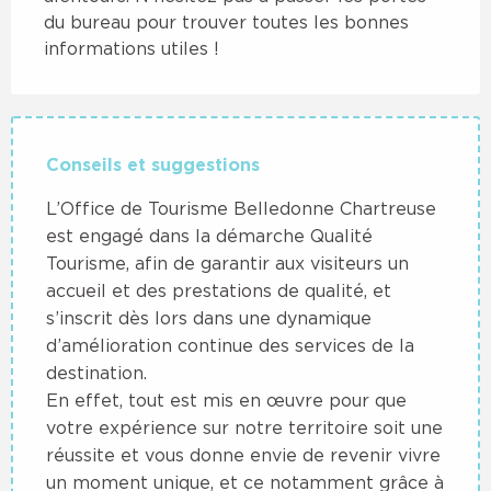
du bureau pour trouver toutes les bonnes 
informations utiles !
Conseils et suggestions
L’Office de Tourisme Belledonne Chartreuse
est engagé dans la démarche Qualité
Tourisme, afin de garantir aux visiteurs un
accueil et des prestations de qualité, et
s’inscrit dès lors dans une dynamique
d’amélioration continue des services de la
destination.
En effet, tout est mis en œuvre pour que
votre expérience sur notre territoire soit une
réussite et vous donne envie de revenir vivre
un moment unique, et ce notamment grâce à