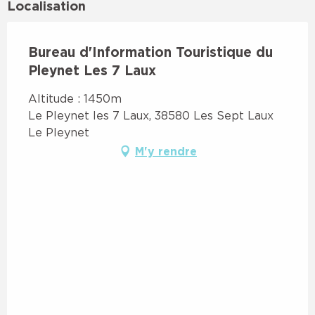
Localisation
Bureau d'Information Touristique du
Pleynet Les 7 Laux
Altitude : 1450m
Le Pleynet les 7 Laux, 38580 Les Sept Laux
Le Pleynet
M'y rendre