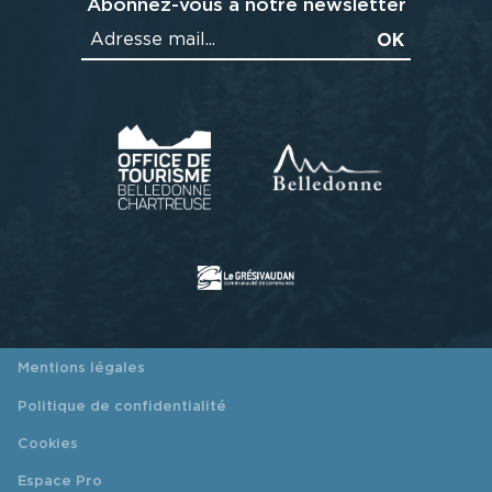
Abonnez-vous à notre newsletter
Mentions légales
Politique de confidentialité
Cookies
Espace Pro