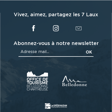
Vivez, aimez, partagez les 7 Laux
Abonnez-vous à notre newsletter