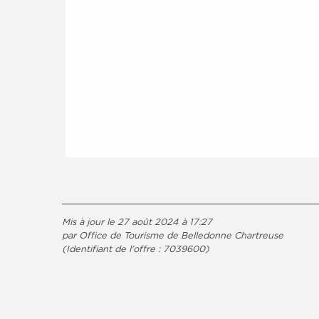
Mis à jour le 27 août 2024 à 17:27
par Office de Tourisme de Belledonne Chartreuse
(Identifiant de l'offre :
7039600
)