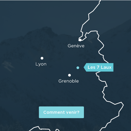
Comment venir?