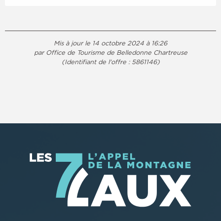
Mis à jour le 14 octobre 2024 à 16:26
par Office de Tourisme de Belledonne Chartreuse
(Identifiant de l'offre :
5861146
)