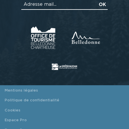
Mentions légales
Politique de confidentialité
Cookies
Espace Pro