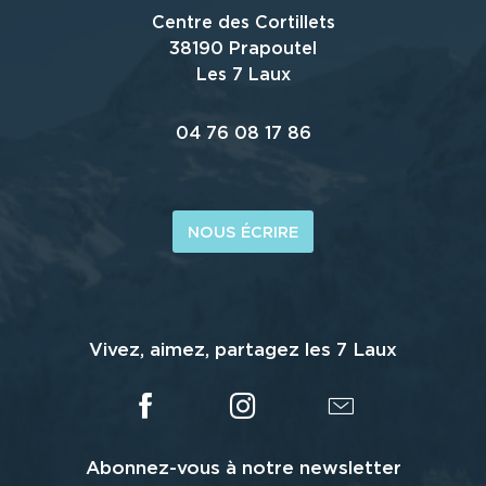
Centre des Cortillets
38190 Prapoutel
Les 7 Laux
04 76 08 17 86
NOUS ÉCRIRE
Vivez, aimez, partagez les 7 Laux
Abonnez-vous à notre newsletter