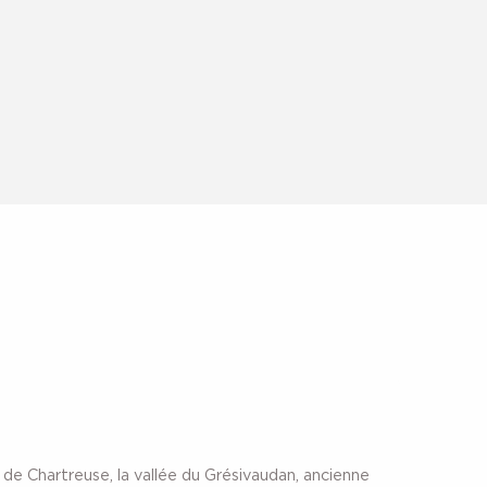
e Chartreuse, la vallée du Grésivaudan, ancienne