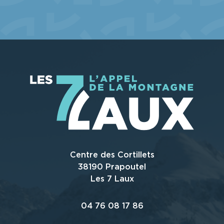
Centre des Cortillets
38190 Prapoutel
Les 7 Laux
04 76 08 17 86