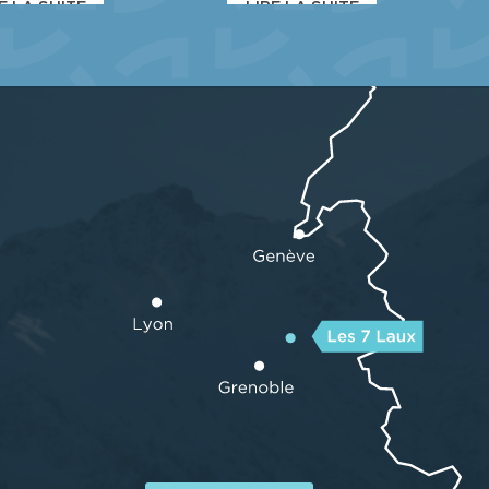
E LA SUITE
LIRE LA SUITE