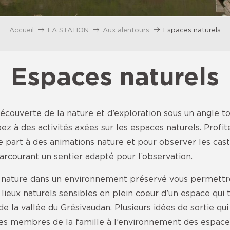
Accueil
LA STATION
Aux alentours
Espaces naturels
Espaces naturels
écouverte de la nature et d’exploration sous un angle 
ez à des activités axées sur les espaces naturels. Profit
 part à des animations nature et pour observer les casto
rcourant un sentier adapté pour l’observation.
s nature dans un environnement préservé vous permettr
 lieux naturels sensibles en plein coeur d’un espace qui
e la vallée du Grésivaudan. Plusieurs idées de sortie qui
 les membres de la famille à l’environnement des espace