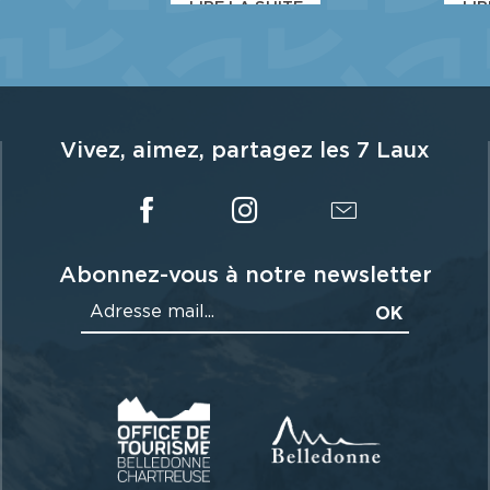
LIRE LA SUITE
LIR
Vivez, aimez, partagez les 7 Laux
Abonnez-vous à notre newsletter