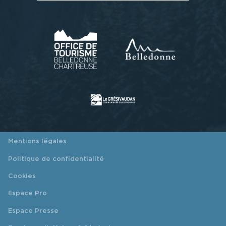
Mentions légales
Politique de confidentialité
Cookies
Espace Pro
Espace Presse