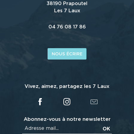
38190 Prapoutel
Les 7 Laux
04 76 08 17 86
NOUS ÉCRIRE
Vivez, aimez, partagez les 7 Laux
Abonnez-vous à notre newsletter