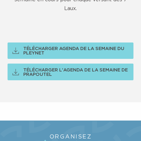
Laux.
TÉLÉCHARGER AGENDA DE LA SEMAINE DU
PLEYNET
TÉLÉCHARGER L'AGENDA DE LA SEMAINE DE
PRAPOUTEL
LA STATION
ORGANISEZ