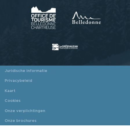
Juridische informatie
Privacybeleid
Kaart
Cookies
Onze verplichtingen
Onze brochures