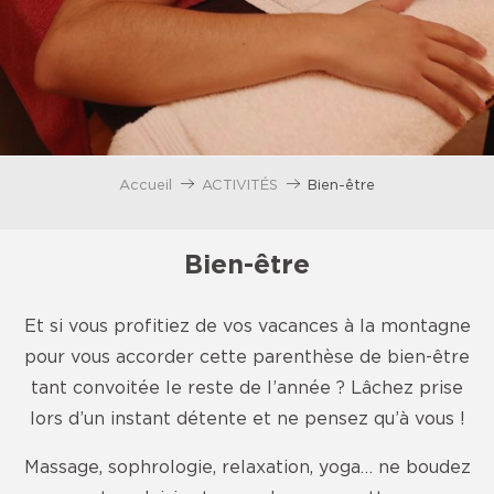
Accueil
ACTIVITÉS
Bien-être
Bien-être
Et si vous profitiez de vos vacances à la montagne
pour vous accorder cette parenthèse de bien-être
tant convoitée le reste de l’année ? Lâchez prise
lors d’un instant détente et ne pensez qu’à vous !
Massage, sophrologie, relaxation, yoga… ne boudez