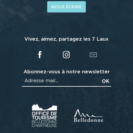
NOUS ÉCRIRE
Vivez, aimez, partagez les 7 Laux
Abonnez-vous à notre newsletter