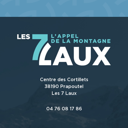
Centre des Cortillets
38190 Prapoutel
Les 7 Laux
04 76 08 17 86