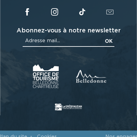
Abonnez-vous à notre newsletter
Plan du site
Cookies
Nos engage