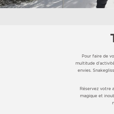
Pour faire de vo
multitude d’activité
envies. Snakegliss
Réservez votre a
magique et inoub