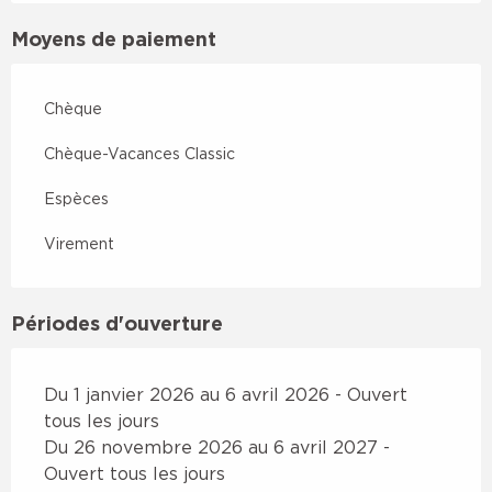
Moyens de paiement
Chèque
Chèque-Vacances Classic
Espèces
Virement
Périodes d'ouverture
Du 1 janvier 2026 au 6 avril 2026 - Ouvert
tous les jours
Du 26 novembre 2026 au 6 avril 2027 -
Ouvert tous les jours