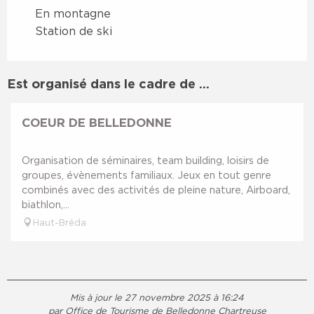
En montagne
Station de ski
Est organisé dans le cadre de ...
COEUR DE BELLEDONNE
Organisation de séminaires, team building, loisirs de
groupes, évènements familiaux. Jeux en tout genre
combinés avec des activités de pleine nature, Airboard,
biathlon,...
Haut-Bréda
Mis à jour le 27 novembre 2025 à 16:24
par Office de Tourisme de Belledonne Chartreuse