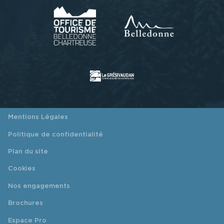
Mentions Légales
Politique de confidentialité
Plan du site
Cookies
Nos engagements
Brochures
Espace Pro