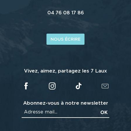
04 76 08 17 86
NOUS ÉCRIRE
Vivez, aimez, partagez les 7 Laux
Abonnez-vous à notre newsletter