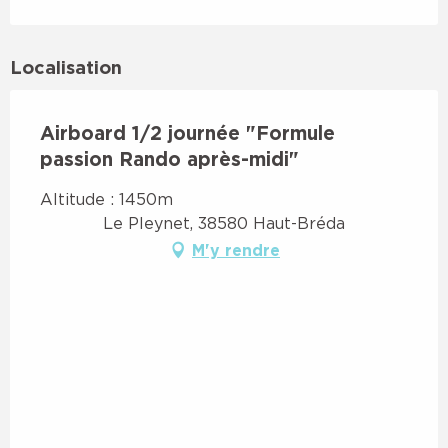
Localisation
Airboard 1/2 journée "Formule
passion Rando après-midi"
Altitude : 1450m
Le Pleynet, 38580 Haut-Bréda
M'y rendre