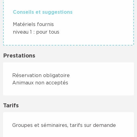
Conseils et suggestions
Matériels fournis
niveau 1 : pour tous
Prestations
Réservation obligatoire
Animaux non acceptés
Tarifs
Groupes et séminaires, tarifs sur demande