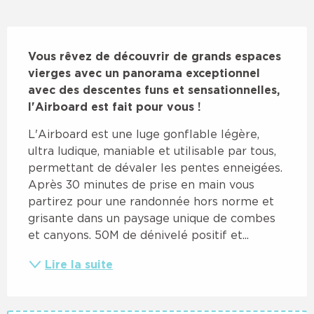
Description
Vous rêvez de découvrir de grands espaces 
vierges avec un panorama exceptionnel 
avec des descentes funs et sensationnelles, 
l'Airboard est fait pour vous !
L'Airboard est une luge gonflable légère, 
ultra ludique, maniable et utilisable par tous, 
permettant de dévaler les pentes enneigées. 
Après 30 minutes de prise en main vous 
partirez pour une randonnée hors norme et 
grisante dans un paysage unique de combes 
et canyons. 50M de dénivelé positif et...
Lire la suite