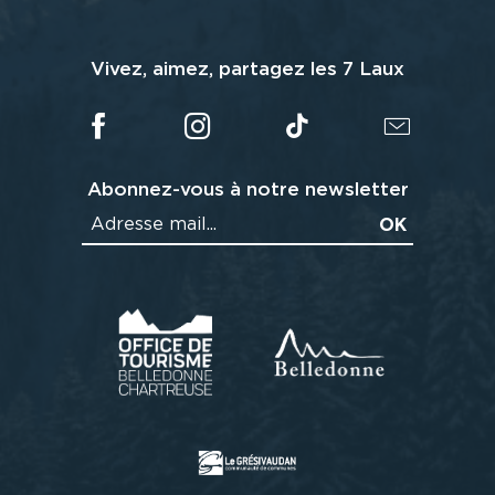
Vivez, aimez, partagez les 7 Laux
Abonnez-vous à notre newsletter