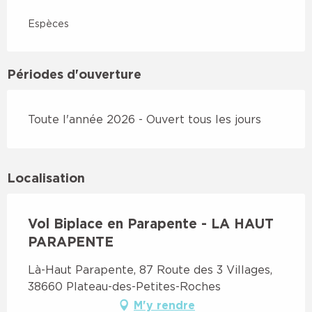
Espèces
Périodes d'ouverture
Toute l'année 2026 - Ouvert tous les jours
Localisation
Vol Biplace en Parapente - LA HAUT
PARAPENTE
Là-Haut Parapente, 87 Route des 3 Villages,
38660 Plateau-des-Petites-Roches
M'y rendre