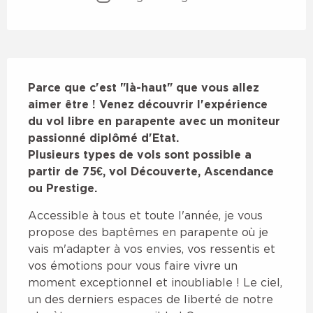
Description
Parce que c'est "là-haut" que vous allez 
aimer être ! Venez découvrir l'expérience 
du vol libre en parapente avec un moniteur 
passionné diplômé d'Etat.

Plusieurs types de vols sont possible a 
partir de 75€, vol Découverte, Ascendance 
ou Prestige.
Accessible à tous et toute l'année, je vous 
propose des baptêmes en parapente où je 
vais m'adapter à vos envies, vos ressentis et 
vos émotions pour vous faire vivre un 
moment exceptionnel et inoubliable ! Le ciel, 
un des derniers espaces de liberté de notre 