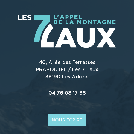
40, Allée des Terrasses
PRAPOUTEL / Les 7 Laux
38190 Les Adrets
04 76 08 17 86
NOUS ÉCRIRE