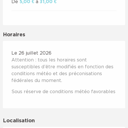
De
5,00 €
à
31,00 €
Horaires
Le 26 juillet 2026
Attention : tous les horaires sont
susceptibles d’être modifiés en fonction des
conditions météo et des préconisations
fédérales du moment.
Sous réserve de conditions météo favorables
Localisation