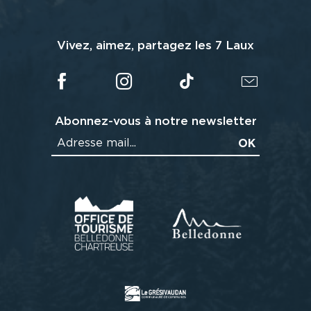
Vivez, aimez, partagez les 7 Laux
Abonnez-vous à notre newsletter