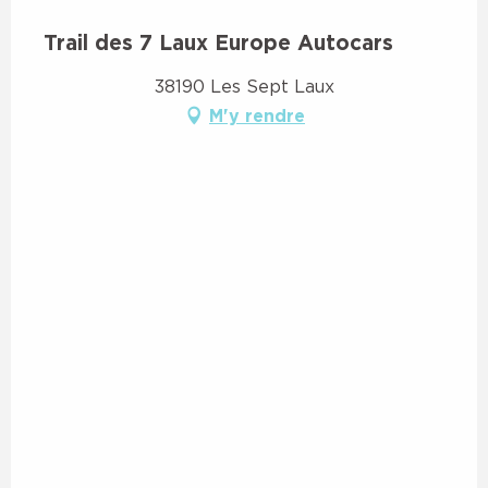
Trail des 7 Laux Europe Autocars
38190 Les Sept Laux
M'y rendre