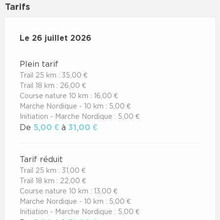
Tarifs
Le
Le
26 juillet 2026
26 juillet 2026
Plein tarif
Trail 25 km : 35,00 €
Trail 18 km : 26,00 €
Course nature 10 km : 16,00 €
Marche Nordique - 10 km : 5,00 €
Initiation - Marche Nordique : 5,00 €
De
5,00 €
à
31,00 €
Tarif réduit
Trail 25 km : 31,00 €
Trail 18 km : 22,00 €
Course nature 10 km : 13,00 €
Marche Nordique - 10 km : 5,00 €
Initiation - Marche Nordique : 5,00 €