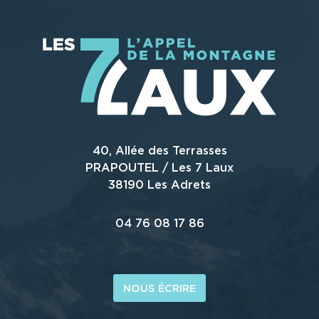
40, Allée des Terrasses
PRAPOUTEL / Les 7 Laux
38190 Les Adrets
04 76 08 17 86
NOUS ÉCRIRE