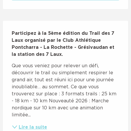
Description
Participez à la 5ème édition du Trail des 7 
Laux organisé par le Club Athlétique 
Pontcharra - La Rochette - Grésivaudan et 
la station des 7 Laux.
Que vous veniez pour relever un défi, 
découvrir le trail ou simplement respirer le 
grand air, tout est réuni ici pour une journée 
inoubliable… au sommet. Ce que vous 
trouverez sur place : 3 formats trails : 25 km 
- 18 km - 10 km Nouveauté 2026 : Marche 
nordique sur 10 km avec une animation 
limitée...
Lire la suite