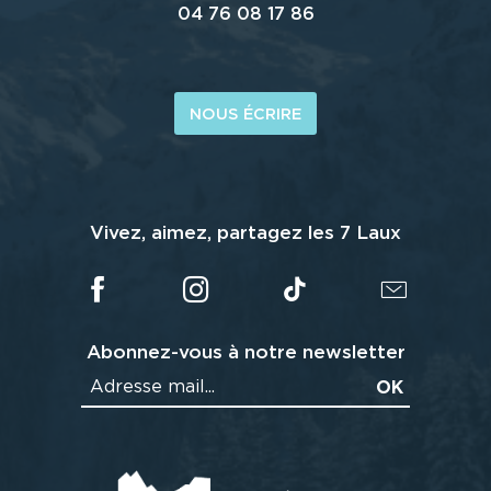
04 76 08 17 86
NOUS ÉCRIRE
Vivez, aimez, partagez les 7 Laux
Abonnez-vous à notre newsletter