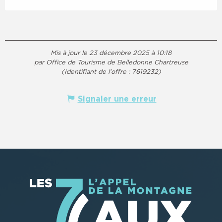
Mis à jour le 23 décembre 2025 à 10:18
par Office de Tourisme de Belledonne Chartreuse
(Identifiant de l'offre :
7619232
)
Signaler une erreur