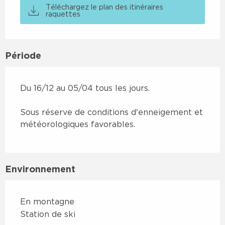
Téléchargez le plan des itinéraires
raquettes
Période
Du 16/12 au 05/04 tous les jours.
Sous réserve de conditions d'enneigement et
météorologiques favorables.
Environnement
En montagne
Station de ski