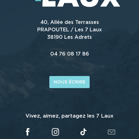
40, Allée des Terrasses
PRAPOUTEL / Les 7 Laux
38190 Les Adrets
04 76 08 17 86
NOUS ÉCRIRE
Vivez, aimez, partagez les 7 Laux