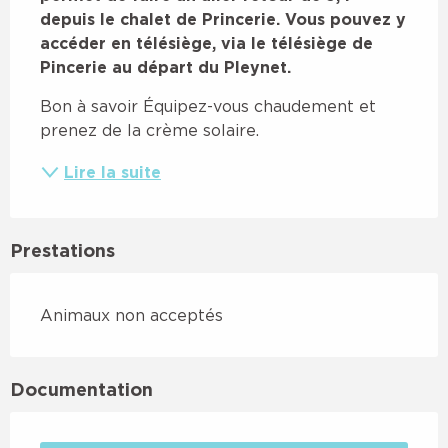
depuis le chalet de Princerie. Vous pouvez y 
accéder en télésiège, via le télésiège de 
Pincerie au départ du Pleynet.
Bon à savoir Équipez-vous chaudement et 
prenez de la crème solaire.
Lire la suite
Prestations
Animaux non acceptés
Documentation