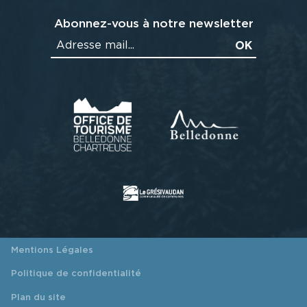
Abonnez-vous à notre newsletter
Mentions Légales
Politique de confidentialité
Plan du site