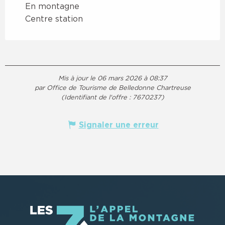
En montagne
Centre station
Mis à jour le 06 mars 2026 à 08:37
par Office de Tourisme de Belledonne Chartreuse
(Identifiant de l'offre :
7670237
)
Signaler une erreur