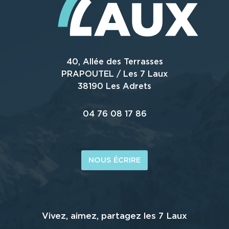
40, Allée des Terrasses
PRAPOUTEL / Les 7 Laux
38190 Les Adrets
04 76 08 17 86
NOUS ÉCRIRE
Vivez, aimez, partagez les 7 Laux