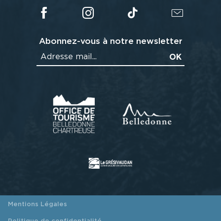
Abonnez-vous à notre newsletter
Mentions Légales
Politique de confidentialité