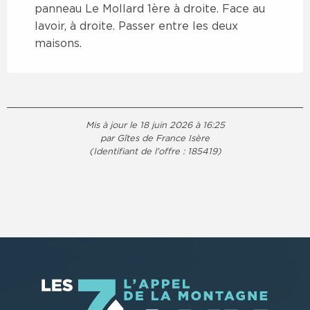
panneau Le Mollard 1ère à droite. Face au
lavoir, à droite. Passer entre les deux
maisons.
Mis à jour le 18 juin 2026 à 16:25
par Gîtes de France Isère
(Identifiant de l'offre :
185419
)