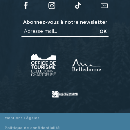
Abonnez-vous à notre newsletter
Mentions Légales
Politique de confidentialité