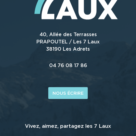
40, Allée des Terrasses
PRAPOUTEL / Les 7 Laux
38190 Les Adrets
04 76 08 17 86
NOUS ÉCRIRE
Vivez, aimez, partagez les 7 Laux