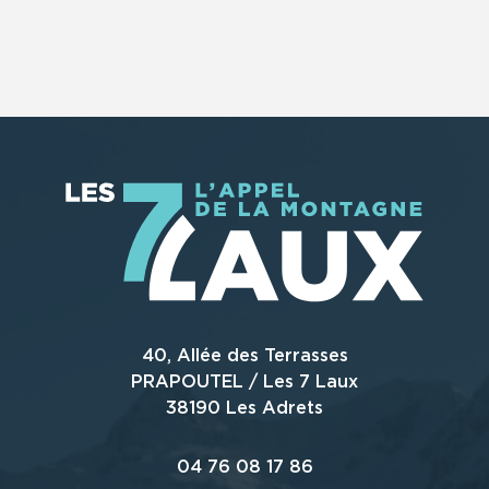
40, Allée des Terrasses
PRAPOUTEL / Les 7 Laux
38190 Les Adrets
04 76 08 17 86