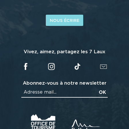
NOUS ÉCRIRE
Vivez, aimez, partagez les 7 Laux
Abonnez-vous à notre newsletter